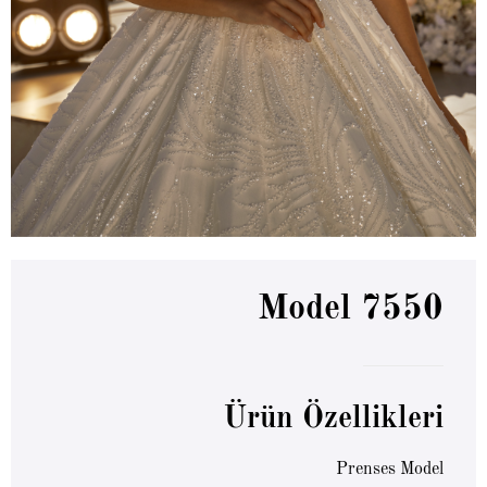
Model 7550
Ürün Özellikleri
Prenses Model