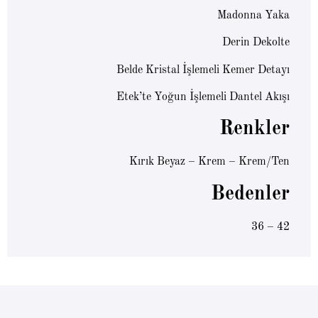
Madonna Yaka
Derin Dekolte
Belde Kristal İşlemeli Kemer Detayı
Etek’te Yoğun İşlemeli Dantel Akışı
Renkler
Kırık Beyaz – Krem – Krem/Ten
Bedenler
36 – 42