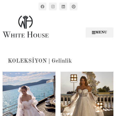
MENU
KOLEKSİYON | Gelinlik