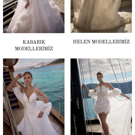
HELEN MODELLERİMİZ
KABARIK
MODELLERİMİZ