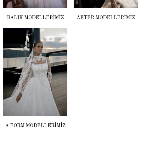
BALIK MODELLERİMİZ
AFTER MODELLERIMIZ
A FORM MODELLERİMİZ