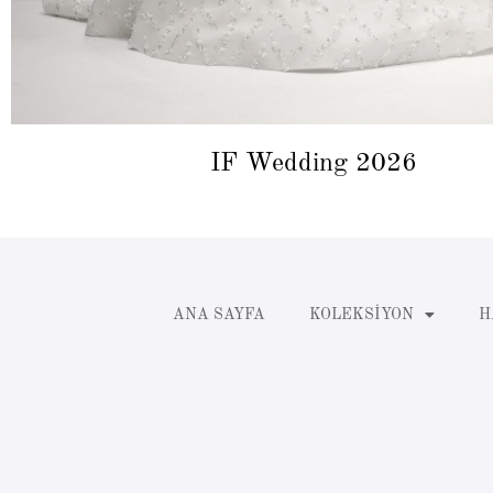
IF Wedding 2026
ANA SAYFA
KOLEKSIYON
H