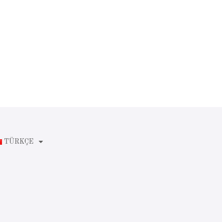
TÜRKÇE