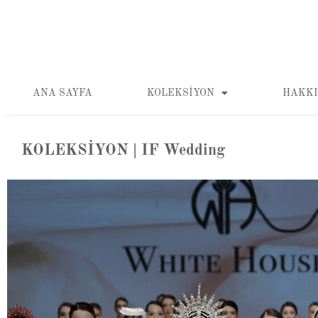
ANA SAYFA
KOLEKSIYON
HAKKI
KOLEKSİYON | IF Wedding