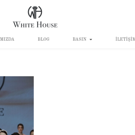
MIZDA
BLOG
BASIN
İLETIŞI