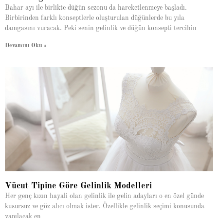
Bahar ayı ile birlikte düğün sezonu da hareketlenmeye başladı.
Birbirinden farklı konseptlerle oluşturulan düğünlerde bu yıla
damgasını vuracak. Peki senin gelinlik ve düğün konsepti tercihin
Devamını Oku »
Vücut Tipine Göre Gelinlik Modelleri
Her genç kızın hayali olan gelinlik ile gelin adayları o en özel günde
kusursuz ve göz alıcı olmak ister. Özellikle gelinlik seçimi konusunda
yapılacak en