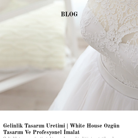
BLOG
Gelinlik Tasarım Üretimi | White House Özgün
Tasarım Ve Profesyonel İmalat