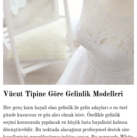
Vücut Tipine Göre Gelinlik Modelleri
Her genç kızın hayali olan gelinlik ile gelin adayları o en özel
günde kusursuz ve göz alıcı olmak ister. Özellikle gelinlik
seçimi konusunda yapılacak en küçük hata hayalinizi kabusa
dönüştürebilir. Bu noktada alacağınız profesyonel destek size