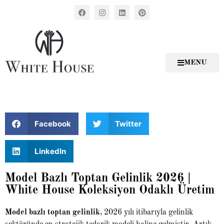
MENU
Facebook
Twitter
LinkedIn
Model Bazlı Toptan Gelinlik 2026 |
White House Koleksiyon Odaklı Üretim
Model bazlı toptan gelinlik
, 2026 yılı itibarıyla gelinlik