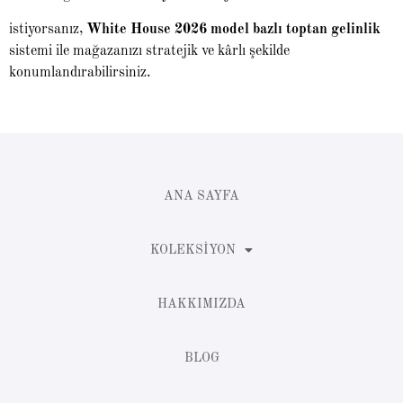
istiyorsanız,
White House 2026 model bazlı toptan gelinlik
sistemi ile mağazanızı stratejik ve kârlı şekilde
konumlandırabilirsiniz.
ANA SAYFA
KOLEKSIYON
HAKKIMIZDA
BLOG