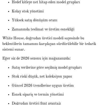
Hedef kitleye net hitap eden model grupları
Kolay stok yönetimi
Yüksek satış dönüşüm oranı
Zamanında teslimat ve üretim esnekliği
White House, doğrudan üretici modeli sayesinde bu
beklentilerin tamamını karşılayan sürdürülebilir bir tedarik
sistemi sunar.
Eğer siz de 2026 sezonu için mağazanızda:
Satış verilerine göre seçilmiş model grupları
Stok riski düşük, net koleksiyon yapısı
Güncel 2026 trendlerine uygun üretim
Esnek sipariş ve termin yönetimi
Doğrudan üretici fiyat avantajı