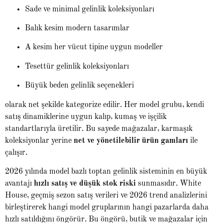
Sade ve minimal gelinlik koleksiyonları
Balık kesim modern tasarımlar
A kesim her vücut tipine uygun modeller
Tesettür gelinlik koleksiyonları
Büyük beden gelinlik seçenekleri
olarak net şekilde kategorize edilir. Her model grubu, kendi
satış dinamiklerine uygun kalıp, kumaş ve işçilik
standartlarıyla üretilir. Bu sayede mağazalar, karmaşık
koleksiyonlar yerine
net ve yönetilebilir ürün gamları
ile
çalışır.
2026 yılında model bazlı toptan gelinlik sisteminin en büyük
avantajı
hızlı satış ve düşük stok riski
sunmasıdır. White
House, geçmiş sezon satış verileri ve 2026 trend analizlerini
birleştirerek hangi model gruplarının hangi pazarlarda daha
hızlı satıldığını öngörür. Bu öngörü, butik ve mağazalar için