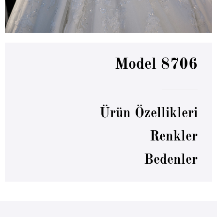
Model 8706
Ürün Özellikleri
Renkler
Bedenler