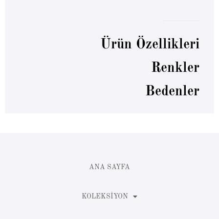
Ürün Özellikleri
Renkler
Bedenler
ANA SAYFA
KOLEKSIYON