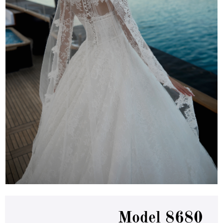
Model 8680