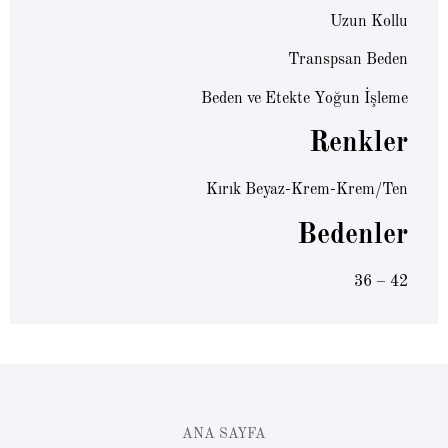
Uzun Kollu
Transpsan Beden
Beden ve Etekte Yoğun İşleme
Renkler
Kırık Beyaz-Krem-Krem/Ten
Bedenler
36 – 42
ANA SAYFA