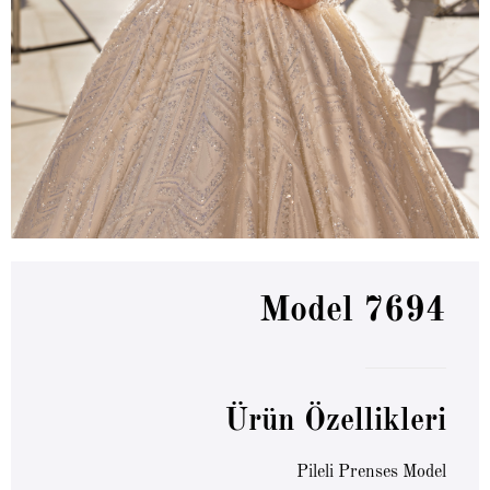
Model 7694
Ürün Özellikleri
Pileli Prenses Model