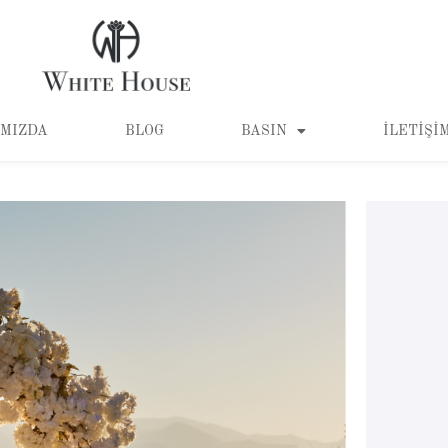
MIZDA
BLOG
BASIN
İLETIŞI