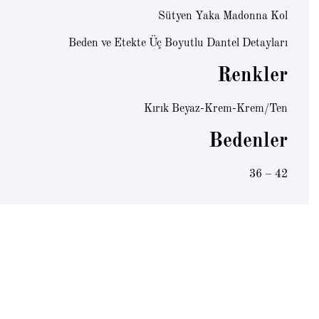
Sütyen Yaka Madonna Kol
Beden ve Etekte Üç Boyutlu Dantel Detayları
Renkler
Kırık Beyaz-Krem-Krem/Ten
Bedenler
36 – 42