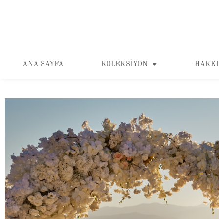
ANA SAYFA
KOLEKSIYON
HAKKI