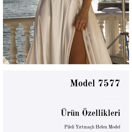
Model 7577
Ürün Özellikleri
Pileli Yırtmaçlı Helen Model