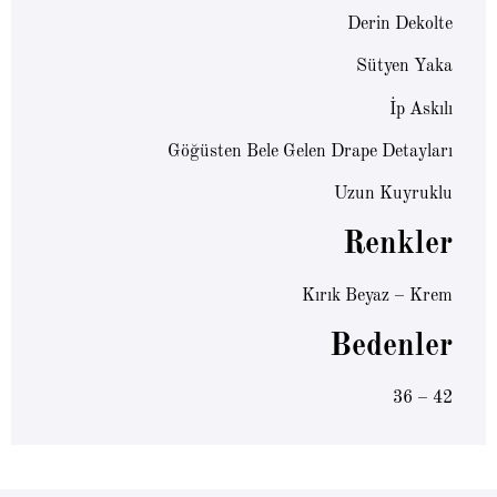
Derin Dekolte
Sütyen Yaka
İp Askılı
Göğüsten Bele Gelen Drape Detayları
Uzun Kuyruklu
Renkler
Kırık Beyaz – Krem
Bedenler
36 – 42