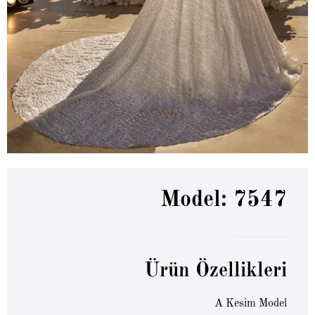
Model: 7547
Ürün Özellikleri
A Kesim Model