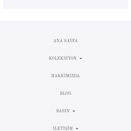
ANA SAYFA
KOLEKSIYON
HAKKIMIZDA
BLOG
BASIN
İLETIŞIM