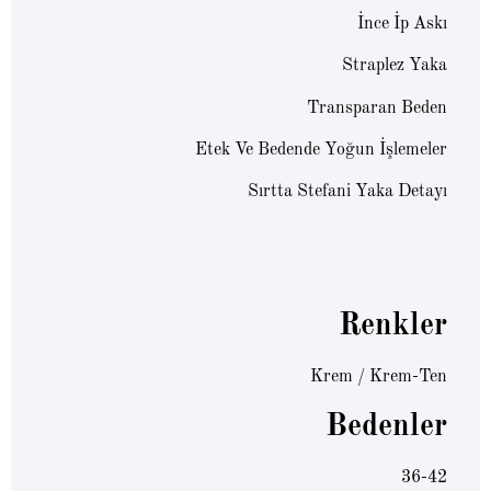
İnce İp Askı
Straplez Yaka
Transparan Beden
Etek Ve Bedende Yoğun İşlemeler
Sırtta Stefani Yaka Detayı
Renkler
Krem / Krem-Ten
Bedenler
36-42