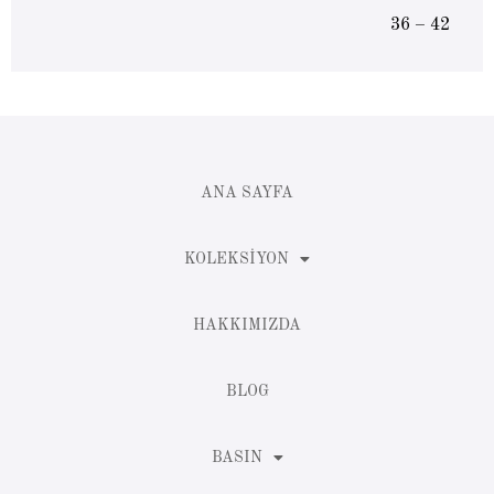
36 – 42
ANA SAYFA
KOLEKSIYON
HAKKIMIZDA
BLOG
BASIN