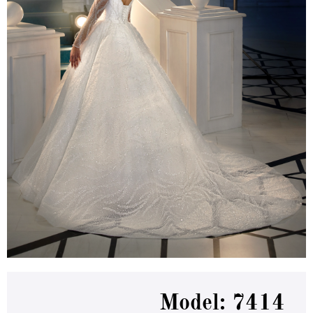
Model: 7414