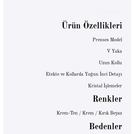
Ürün Özellikleri
Prenses Model
V Yaka
Uzun Kollu
Etekte ve Kollarda Yoğun İnci Detayı
Kristal İşlemeler
Renkler
Krem-Ten / Krem / Kırık Beyaz
Bedenler