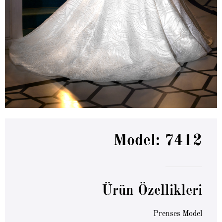
Model: 7412
Ürün Özellikleri
Prenses Model