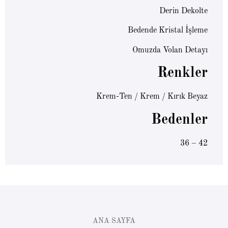
Derin Dekolte
Bedende Kristal İşleme
Omuzda Volan Detayı
Renkler
Krem-Ten / Krem / Kırık Beyaz
Bedenler
36 – 42
ANA SAYFA