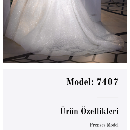
Model: 7407
Ürün Özellikleri
Prenses Model