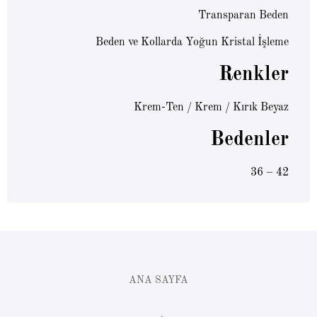
Transparan Beden
Beden ve Kollarda Yoğun Kristal İşleme
Renkler
Krem-Ten / Krem / Kırık Beyaz
Bedenler
36 – 42
ANA SAYFA