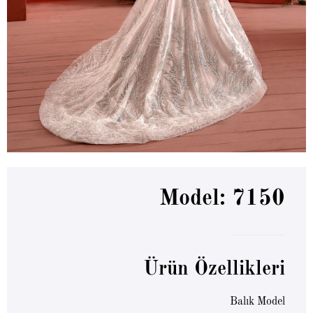
Model: 7150
Ürün Özellikleri
Balık Model