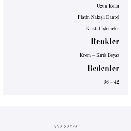
Uzun Kollu
Platin Nakışlı Dantel
Kristal İşlemeler
Renkler
Krem – Kırık Beyaz
Bedenler
36 – 42
ANA SAYFA