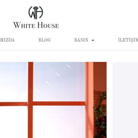
MIZDA
BLOG
BASIN
İLETIŞI