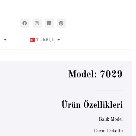
M
TÜRKÇE
Model: 7029
Ürün Özellikleri
Balık Model
Derin Dekolte