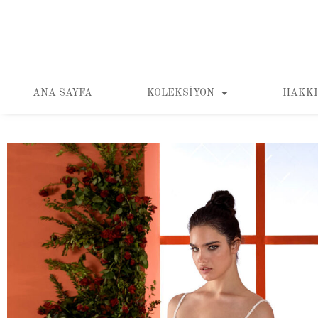
ANA SAYFA
KOLEKSIYON
HAKKI