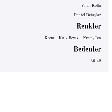
Volan Kollu
Dantel Detaylar
Renkler
Krem – Kırık Beyaz – Krem/Ten
Bedenler
36-42