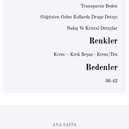
Transparan Beden
Göğüsten Gelen Kollarda Drape Detayı
Nakış Ve Kristal Detaylar
Renkler
Krem – Kırık Beyaz –Krem/Ten
Bedenler
36-42
ANA SAYFA