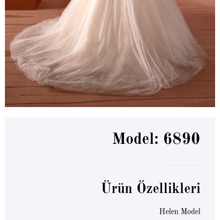
Model: 6890
Ürün Özellikleri
Helen Model