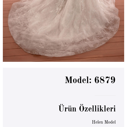
Model: 6879
Ürün Özellikleri
Helen Model