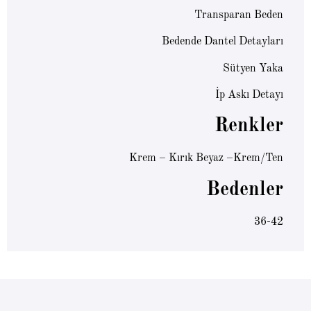
Transparan Beden
Bedende Dantel Detayları
Sütyen Yaka
İp Askı Detayı
Renkler
Krem – Kırık Beyaz –Krem/Ten
Bedenler
36-42