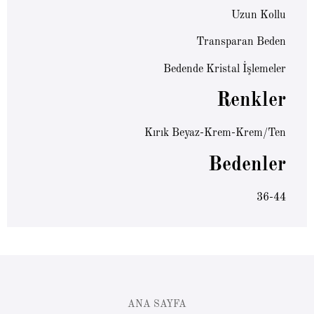
Uzun Kollu
Transparan Beden
Bedende Kristal İşlemeler
Renkler
Kırık Beyaz-Krem-Krem/Ten
Bedenler
36-44
ANA SAYFA