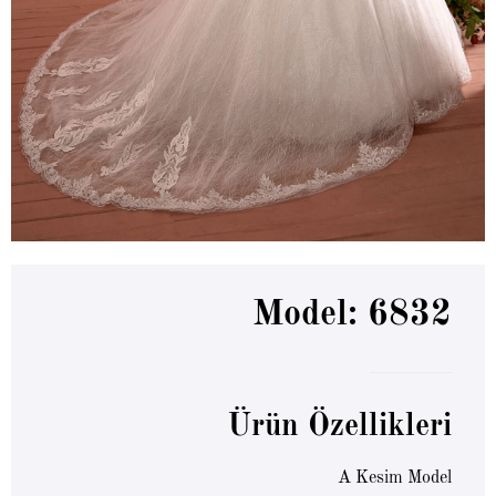
Model: 6832
Ürün Özellikleri
A Kesim Model