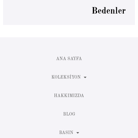
Bedenler
ANA SAYFA
KOLEKSIYON
HAKKIMIZDA
BLOG
BASIN