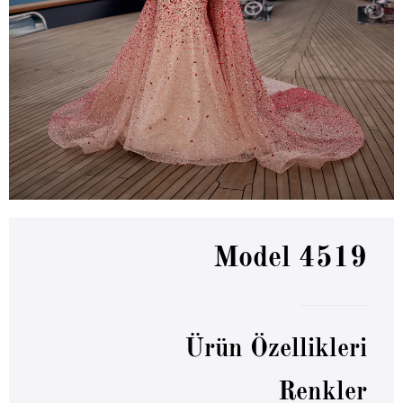
Model 4519
Ürün Özellikleri
Renkler