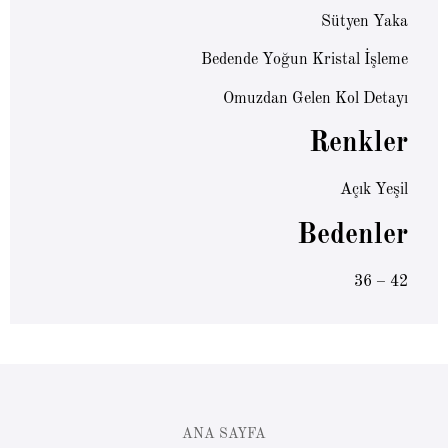
Sütyen Yaka
Bedende Yoğun Kristal İşleme
Omuzdan Gelen Kol Detayı
Renkler
Açık Yeşil
Bedenler
36 – 42
ANA SAYFA