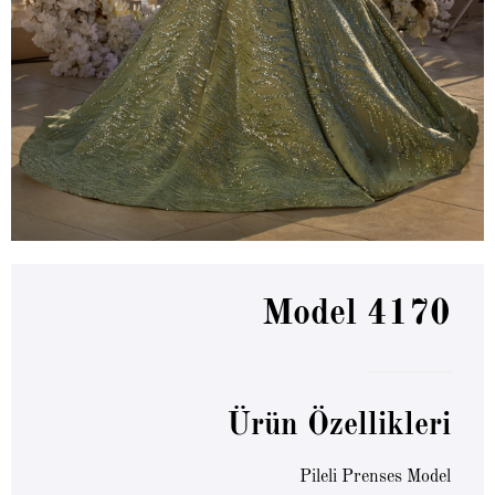
Model 4170
Ürün Özellikleri
Pileli Prenses Model