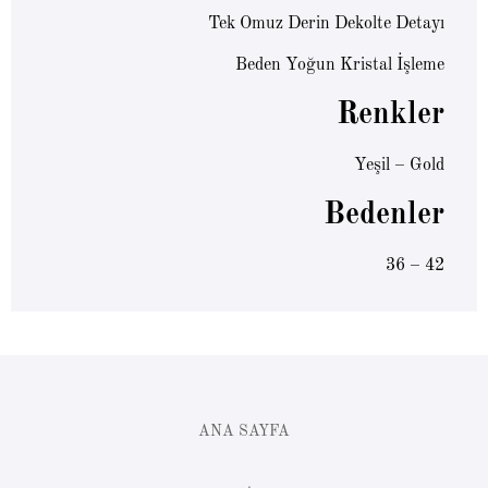
Tek Omuz Derin Dekolte Detayı
Beden Yoğun Kristal İşleme
Renkler
Yeşil – Gold
Bedenler
36 – 42
ANA SAYFA