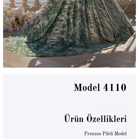
Model 4110
Ürün Özellikleri
Prenses Pileli Model