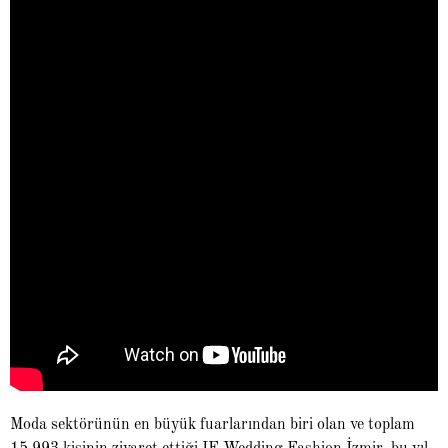
Moda sektörünün en büyük fuarlarından biri olan ve toplam