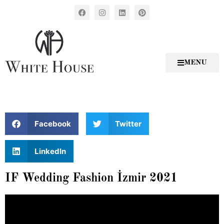
MENU
Facebook
Twitter
LinkedIn
IF Wedding Fashion İzmir 2021