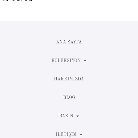
ANA SAYFA
KOLEKSIYON
HAKKIMIZDA
BLOG
BASIN
İLETIŞIM