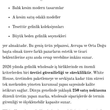
Balık kesim modern tasarımlar
A kesim satış odaklı modeller
Tesettür gelinlik koleksiyonları
Büyük beden gelinlik seçenekleri
yer almaktadır. Bu geniş ürün yelpazesi, Avrupa ve Orta Doğu
başta olmak üzere farklı pazarların estetik ve ticari
beklentilerine aynı anda cevap verebilme imkânı sunar.
2026 yılında gelinlik wholesale iş birliklerinde en önemli
kriterlerden biri
üretici güvenilirliği ve sürekliliktir
. White
House, üretimden paketlemeye ve sevkiyata kadar tüm süreci
tek merkezden yöneten kurumsal yapısı sayesinde kalite
istikrarı sağlar. Dünya genelinde yaklaşık
250 satış noktasına
düzenli üretim yapan marka, wholesale siparişlerde de termin
güvenliği ve ölçeklenebilir kapasite sunar.