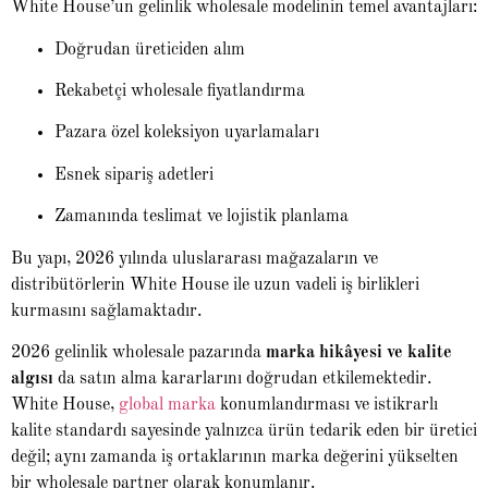
White House’un gelinlik wholesale modelinin temel avantajları:
Doğrudan üreticiden alım
Rekabetçi wholesale fiyatlandırma
Pazara özel koleksiyon uyarlamaları
Esnek sipariş adetleri
Zamanında teslimat ve lojistik planlama
Bu yapı, 2026 yılında uluslararası mağazaların ve
distribütörlerin White House ile uzun vadeli iş birlikleri
kurmasını sağlamaktadır.
2026 gelinlik wholesale pazarında
marka hikâyesi ve kalite
algısı
da satın alma kararlarını doğrudan etkilemektedir.
White House,
global marka
konumlandırması ve istikrarlı
kalite standardı sayesinde yalnızca ürün tedarik eden bir üretici
değil; aynı zamanda iş ortaklarının marka değerini yükselten
bir wholesale partner olarak konumlanır.