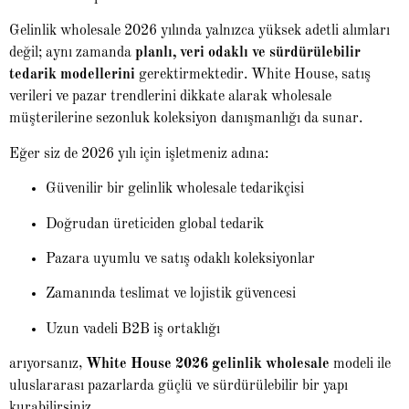
Gelinlik wholesale 2026 yılında yalnızca yüksek adetli alımları
değil; aynı zamanda
planlı, veri odaklı ve sürdürülebilir
tedarik modellerini
gerektirmektedir. White House, satış
verileri ve pazar trendlerini dikkate alarak wholesale
müşterilerine sezonluk koleksiyon danışmanlığı da sunar.
Eğer siz de 2026 yılı için işletmeniz adına:
Güvenilir bir gelinlik wholesale tedarikçisi
Doğrudan üreticiden global tedarik
Pazara uyumlu ve satış odaklı koleksiyonlar
Zamanında teslimat ve lojistik güvencesi
Uzun vadeli B2B iş ortaklığı
arıyorsanız,
White House 2026 gelinlik wholesale
modeli ile
uluslararası pazarlarda güçlü ve sürdürülebilir bir yapı
kurabilirsiniz.