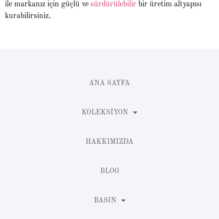
ile markanız için güçlü ve
sürdürülebilir
bir üretim altyapısı
kurabilirsiniz.
ANA SAYFA
KOLEKSIYON
HAKKIMIZDA
BLOG
BASIN