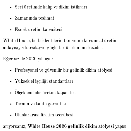
Seri üretimde kalıp ve dikim istikrarı
Zamanında teslimat
Esnek üretim kapasitesi
White House, bu beklentilerin tamamını kurumsal üretim
anlayışıyla karşılayan güçlü bir üretim merkezidir.
Eğer siz de 2026 yılı için:
Profesyonel ve güvenilir bir gelinlik dikim atölyesi
Yüksek el işçiliği standartları
Ölçeklenebilir üretim kapasitesi
Termin ve kalite garantisi
Uluslararası üretim tecrübesi
arıyorsanız,
White House 2026 gelinlik dikim atölyesi
yapısı