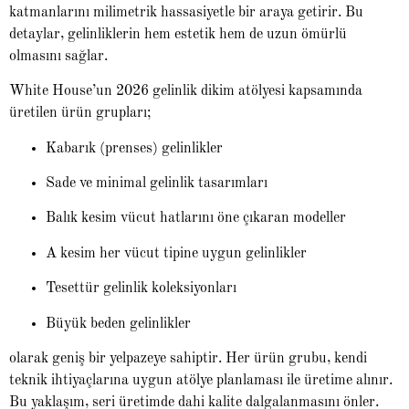
katmanlarını milimetrik hassasiyetle bir araya getirir. Bu
detaylar, gelinliklerin hem estetik hem de uzun ömürlü
olmasını sağlar.
White House’un 2026 gelinlik dikim atölyesi kapsamında
üretilen ürün grupları;
Kabarık (prenses) gelinlikler
Sade ve minimal gelinlik tasarımları
Balık kesim vücut hatlarını öne çıkaran modeller
A kesim her vücut tipine uygun gelinlikler
Tesettür gelinlik koleksiyonları
Büyük beden gelinlikler
olarak geniş bir yelpazeye sahiptir. Her ürün grubu, kendi
teknik ihtiyaçlarına uygun atölye planlaması ile üretime alınır.
Bu yaklaşım, seri üretimde dahi kalite dalgalanmasını önler.