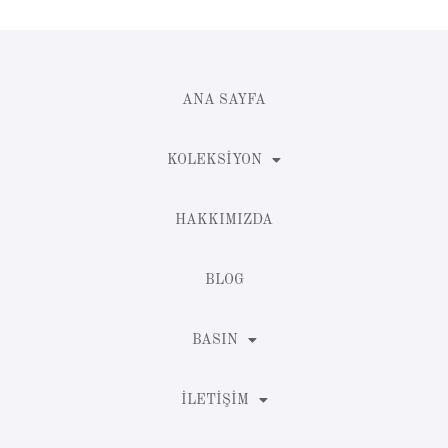
ANA SAYFA
KOLEKSIYON
HAKKIMIZDA
BLOG
BASIN
İLETIŞIM