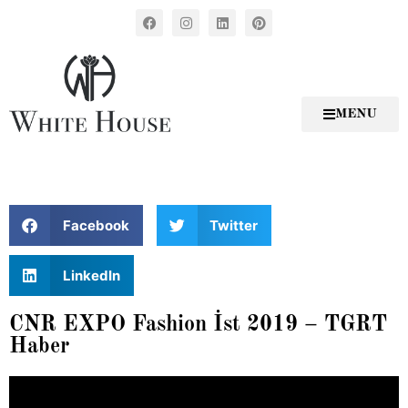
MENU
Facebook
Twitter
LinkedIn
CNR EXPO Fashion İst 2019 – TGRT
Haber